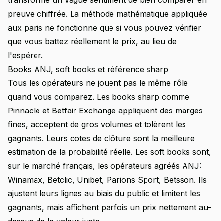
transforme un vague sentiment de bien comparer en
preuve chiffrée. La
méthode mathématique appliquée
aux paris
ne fonctionne que si vous pouvez vérifier
que vous battez réellement le prix, au lieu de
l'espérer.
Books ANJ, soft books et référence sharp
Tous les opérateurs ne jouent pas le même rôle
quand vous comparez. Les books sharp comme
Pinnacle et Betfair Exchange appliquent des marges
fines, acceptent de gros volumes et tolèrent les
gagnants. Leurs cotes de clôture sont la meilleure
estimation de la probabilité réelle. Les soft books sont,
sur le marché français, les opérateurs agréés ANJ:
Winamax, Betclic, Unibet, Parions Sport, Betsson. Ils
ajustent leurs lignes au biais du public et limitent les
gagnants, mais affichent parfois un prix nettement au-