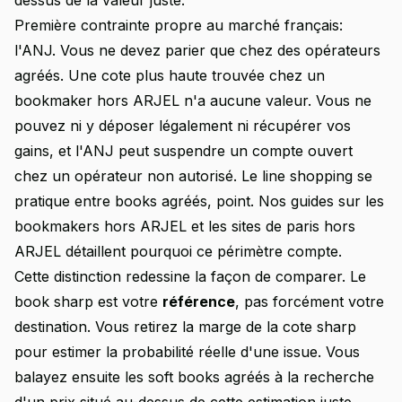
dessus de la valeur juste.
Première contrainte propre au marché français:
l'ANJ. Vous ne devez parier que chez des opérateurs
agréés. Une cote plus haute trouvée chez un
bookmaker hors ARJEL n'a aucune valeur. Vous ne
pouvez ni y déposer légalement ni récupérer vos
gains, et l'ANJ peut suspendre un compte ouvert
chez un opérateur non autorisé. Le line shopping se
pratique entre books agréés, point. Nos guides sur les
bookmakers hors ARJEL
et les
sites de paris hors
ARJEL
détaillent pourquoi ce périmètre compte.
Cette distinction redessine la façon de comparer. Le
book sharp est votre
référence
, pas forcément votre
destination. Vous retirez la marge de la cote sharp
pour estimer la probabilité réelle d'une issue. Vous
balayez ensuite les soft books agréés à la recherche