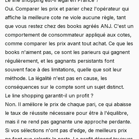
Le line shopping est-il légal en France ?
Oui. Comparer les prix et parier chez l'opérateur qui
affiche la meilleure cote ne viole aucune règle, tant
que vous restez chez des books agréés ANJ. C'est un
comportement de consommateur appliqué aux cotes,
comme comparer les prix avant tout achat. Ce que les
books n'aiment pas, ce sont les parieurs qui gagnent
régulièrement, et les gagnants persistants font
souvent face à des limitations, quelle que soit leur
méthode. La légalité n'est pas en cause, les
conséquences sur le compte sont un sujet distinct.
Le line shopping garantit-il un profit ?
Non. Il améliore le prix de chaque pari, ce qui abaisse
le taux de réussite nécessaire pour être à l'équilibre,
mais il ne rend pas gagnante une approche perdante.
Si vos sélections n'ont pas d'edge, de meilleurs prix