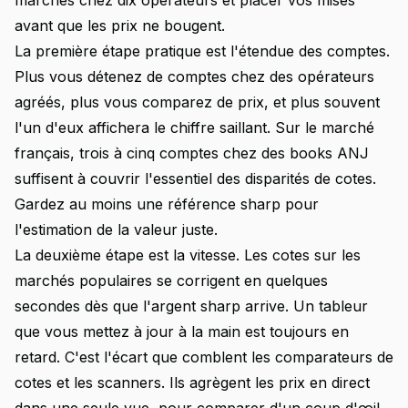
marchés chez dix opérateurs et placer vos mises
avant que les prix ne bougent.
La première étape pratique est l'étendue des comptes.
Plus vous détenez de comptes chez des opérateurs
agréés, plus vous comparez de prix, et plus souvent
l'un d'eux affichera le chiffre saillant. Sur le marché
français, trois à cinq comptes chez des books ANJ
suffisent à couvrir l'essentiel des disparités de cotes.
Gardez au moins une référence sharp pour
l'estimation de la valeur juste.
La deuxième étape est la vitesse. Les cotes sur les
marchés populaires se corrigent en quelques
secondes dès que l'argent sharp arrive. Un tableur
que vous mettez à jour à la main est toujours en
retard. C'est l'écart que comblent les comparateurs de
cotes et les scanners. Ils agrègent les prix en direct