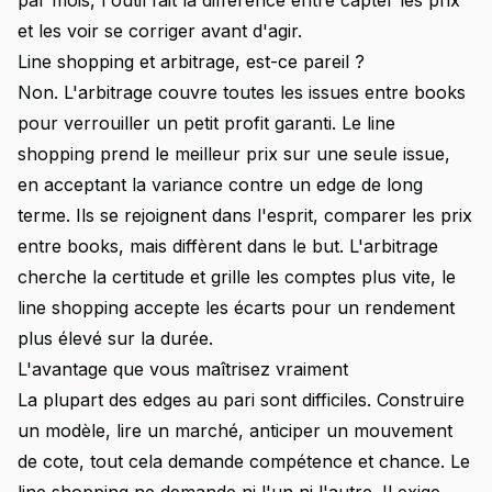
par mois, l'outil fait la différence entre capter les prix
et les voir se corriger avant d'agir.
Line shopping et arbitrage, est-ce pareil ?
Non. L'arbitrage couvre toutes les issues entre books
pour verrouiller un petit profit garanti. Le line
shopping prend le meilleur prix sur une seule issue,
en acceptant la variance contre un edge de long
terme. Ils se rejoignent dans l'esprit, comparer les prix
entre books, mais diffèrent dans le but. L'arbitrage
cherche la certitude et grille les comptes plus vite, le
line shopping accepte les écarts pour un rendement
plus élevé sur la durée.
L'avantage que vous maîtrisez vraiment
La plupart des edges au pari sont difficiles. Construire
un modèle, lire un marché, anticiper un mouvement
de cote, tout cela demande compétence et chance. Le