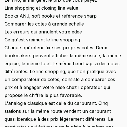
Le TRJ, la marge et le prix que vous payez
Line shopping et closing line value
Books ANJ, soft books et référence sharp
Comparer les cotes à grande échelle
Les erreurs qui annulent votre edge
Ce qu'est vraiment le line shopping
Chaque opérateur fixe ses propres cotes. Deux
bookmakers peuvent afficher la même issue, la même
équipe, le même total, le même handicap, à des cotes
différentes. Le line shopping, que l'on pratique avec
un comparateur de cotes, consiste à comparer ces
prix et à engager votre mise chez l'opérateur qui
propose le chiffre le plus favorable.
L'analogie classique est celle du carburant. Cinq
stations sur la même route vendent un carburant
quasi identique à des prix légèrement différents. Le