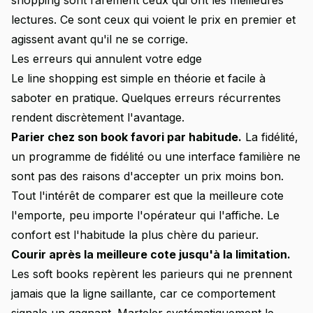
shopping sont rarement ceux qui ont les meilleures
lectures. Ce sont ceux qui voient le prix en premier et
agissent avant qu'il ne se corrige.
Les erreurs qui annulent votre edge
Le line shopping est simple en théorie et facile à
saboter en pratique. Quelques erreurs récurrentes
rendent discrètement l'avantage.
Parier chez son book favori par habitude.
La fidélité,
un programme de fidélité ou une interface familière ne
sont pas des raisons d'accepter un prix moins bon.
Tout l'intérêt de comparer est que la meilleure cote
l'emporte, peu importe l'opérateur qui l'affiche. Le
confort est l'habitude la plus chère du parieur.
Courir après la meilleure cote jusqu'à la limitation.
Les soft books repèrent les parieurs qui ne prennent
jamais que la ligne saillante, car ce comportement