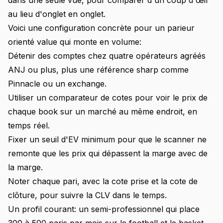
dans une seule vue, pour comparer d'un coup d'œil
au lieu d'onglet en onglet.
Voici une configuration concrète pour un parieur
orienté value qui monte en volume:
Détenir des comptes chez quatre opérateurs agréés
ANJ ou plus, plus une référence sharp comme
Pinnacle ou un exchange.
Utiliser un comparateur de cotes pour voir le prix de
chaque book sur un marché au même endroit, en
temps réel.
Fixer un seuil d'EV minimum pour que le scanner ne
remonte que les prix qui dépassent la marge avec de
la marge.
Noter chaque pari, avec la cote prise et la cote de
clôture, pour suivre la CLV dans le temps.
Un profil courant: un semi-professionnel qui place