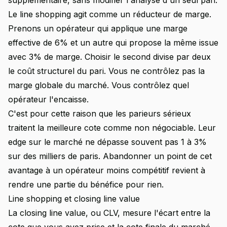
supplémentaire, sans modifier l'analyse d'un seul pari.
Le line shopping agit comme un réducteur de marge.
Prenons un opérateur qui applique une marge
effective de 6% et un autre qui propose la même issue
avec 3% de marge. Choisir le second divise par deux
le coût structurel du pari. Vous ne contrôlez pas la
marge globale du marché. Vous contrôlez quel
opérateur l'encaisse.
C'est pour cette raison que les parieurs sérieux
traitent la meilleure cote comme non négociable. Leur
edge sur le marché ne dépasse souvent pas 1 à 3%
sur des milliers de paris. Abandonner un point de cet
avantage à un opérateur moins compétitif revient à
rendre une partie du bénéfice pour rien.
Line shopping et closing line value
La closing line value, ou CLV, mesure l'écart entre la