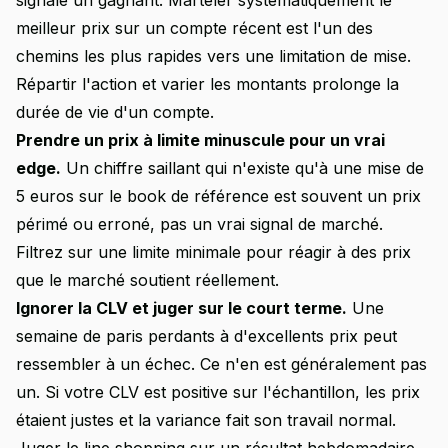
signale un gagnant. Marteler systématiquement le
meilleur prix sur un compte récent est l'un des
chemins les plus rapides vers une limitation de mise.
Répartir l'action et varier les montants prolonge la
durée de vie d'un compte.
Prendre un prix à limite minuscule pour un vrai
edge.
Un chiffre saillant qui n'existe qu'à une mise de
5 euros sur le book de référence est souvent un prix
périmé ou erroné, pas un vrai signal de marché.
Filtrez sur une limite minimale pour réagir à des prix
que le marché soutient réellement.
Ignorer la CLV et juger sur le court terme.
Une
semaine de paris perdants à d'excellents prix peut
ressembler à un échec. Ce n'en est généralement pas
un. Si votre CLV est positive sur l'échantillon, les prix
étaient justes et la variance fait son travail normal.