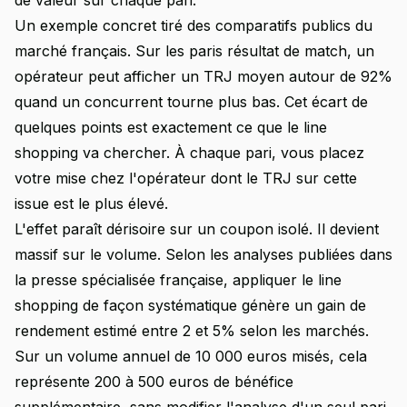
de valeur sur chaque pari.
Un exemple concret tiré des comparatifs publics du
marché français. Sur les paris résultat de match, un
opérateur peut afficher un TRJ moyen autour de 92%
quand un concurrent tourne plus bas. Cet écart de
quelques points est exactement ce que le line
shopping va chercher. À chaque pari, vous placez
votre mise chez l'opérateur dont le TRJ sur cette
issue est le plus élevé.
L'effet paraît dérisoire sur un coupon isolé. Il devient
massif sur le volume. Selon les analyses publiées dans
la presse spécialisée française, appliquer le line
shopping de façon systématique génère un gain de
rendement estimé entre 2 et 5% selon les marchés.
Sur un volume annuel de 10 000 euros misés, cela
représente 200 à 500 euros de bénéfice