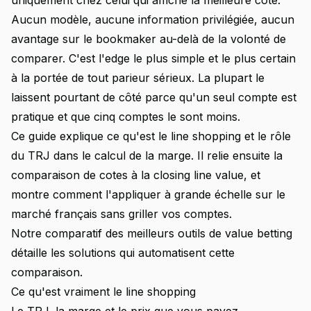
uniquement chez celui qui affiche la meilleure cote.
Aucun modèle, aucune information privilégiée, aucun
avantage sur le bookmaker au-delà de la volonté de
comparer. C'est l'edge le plus simple et le plus certain
à la portée de tout parieur sérieux. La plupart le
laissent pourtant de côté parce qu'un seul compte est
pratique et que cinq comptes le sont moins.
Ce guide explique ce qu'est le line shopping et le rôle
du TRJ dans le calcul de la marge. Il relie ensuite la
comparaison de cotes à la closing line value, et
montre comment l'appliquer à grande échelle sur le
marché français sans griller vos comptes.
Notre
comparatif des meilleurs outils de value betting
détaille les solutions qui automatisent cette
comparaison.
Ce qu'est vraiment le line shopping