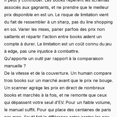
Il peut y contribuer. Les books repèrent les schémas
associés aux gagnants, et ne prendre que le meilleur
prix disponible en est un. Le risque de limitation vient
du fait de ressembler à un sharp, pas du line shopping
en soi. Varier les mises, parier parfois des prix non
saillants et répartir l'action entre books aident un
compte à durer. La limitation est un coût connu du jeu
à edge, pas une injustice à combattre.
Qu'apporte un outil par rapport à la comparaison
manuelle ?
De la vitesse et de la couverture. Un humain compare
trois books sur un marché avant que le prix ne bouge.
Un scanner agrège les prix en direct de nombreux
books et marchés à la fois, et ne remonte que ceux
qui dépassent votre seuil d'EV. Pour un faible volume,
le manuel suffit. Pour qui place des centaines de paris