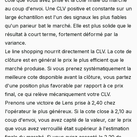
cote que vous avez prise et la cote finale du marché
au coup d'envoi. Une CLV positive et constante sur un
large échantillon est l'un des signaux les plus fiables
qu'un parieur bat le marché. Elle est plus solide que le
résultat à court terme, fortement déformé par la
variance.
Le line shopping nourrit directement la CLV. La cote de
clôture est en général le prix le plus efficient que le
marché produise. Si vous prenez systématiquement la
meilleure cote disponible avant la clôture, vous partez
d'une position plus favorable par rapport à ce prix
final, ce qui relève mécaniquement votre CLV.
Prenons une victoire de Lens prise à 2,40 chez
l'opérateur le plus généreux. Si la cote close à 2,10 au
coup d'envoi, vous avez capté de la valeur, car le prix
que vous avez verrouillé était supérieur à l'estimation