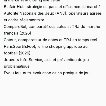
la marge et la closing line value
Betfair Hub, stratégie de paris et efficience de marché
Autorité Nationale des Jeux (ANJ), opérateurs agréés
et cadre réglementaire
CompareBet, comparatif des cotes et TRJ du marché
français (2026)
Coteur, comparateur de cotes et TRJ en temps réel
ParisSportifsFoot, le line shopping appliqué au
football (2026)
Joueurs Info Service, aide et prévention du jeu
problématique
ÉvaluJeu, auto-évaluation de sa pratique de jeu