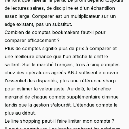
ne font que ralentir la perte. Le profit dépend toujours
de lectures saines, de discipline et d'un échantillon
assez large. Comparer est un multiplicateur sur un
edge existant, pas un substitut.
Combien de comptes bookmakers faut-il pour
comparer efficacement ?
Plus de comptes signifie plus de prix à comparer et
une meilleure chance que l'un affiche le chiffre
saillant. Sur le marché français, trois à cinq comptes
chez des opérateurs agréés ANJ suffisent à couvrir
l'essentiel des disparités, plus une référence sharp
pour estimer la valeur juste. Au-delà, le bénéfice
marginal de chaque compte supplémentaire diminue
tandis que la gestion s'alourdit. L'étendue compte le
plus au début.
Le line shopping peut-il faire limiter mon compte ?