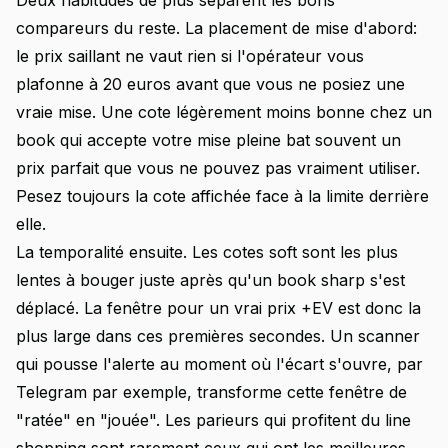
Deux habitudes de plus séparent les bons
compareurs du reste. La placement de mise d'abord:
le prix saillant ne vaut rien si l'opérateur vous
plafonne à 20 euros avant que vous ne posiez une
vraie mise. Une cote légèrement moins bonne chez un
book qui accepte votre mise pleine bat souvent un
prix parfait que vous ne pouvez pas vraiment utiliser.
Pesez toujours la cote affichée face à la limite derrière
elle.
La temporalité ensuite. Les cotes soft sont les plus
lentes à bouger juste après qu'un book sharp s'est
déplacé. La fenêtre pour un vrai prix +EV est donc la
plus large dans ces premières secondes. Un scanner
qui pousse l'alerte au moment où l'écart s'ouvre, par
Telegram par exemple, transforme cette fenêtre de
"ratée" en "jouée". Les parieurs qui profitent du line