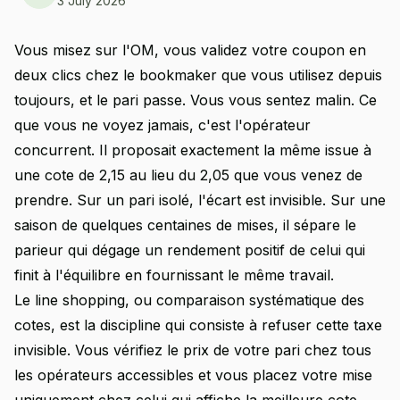
3 July 2026
Vous misez sur l'OM, vous validez votre coupon en
deux clics chez le bookmaker que vous utilisez depuis
toujours, et le pari passe. Vous vous sentez malin. Ce
que vous ne voyez jamais, c'est l'opérateur
concurrent. Il proposait exactement la même issue à
une cote de 2,15 au lieu du 2,05 que vous venez de
prendre. Sur un pari isolé, l'écart est invisible. Sur une
saison de quelques centaines de mises, il sépare le
parieur qui dégage un rendement positif de celui qui
finit à l'équilibre en fournissant le même travail.
Le line shopping, ou comparaison systématique des
cotes, est la discipline qui consiste à refuser cette taxe
invisible. Vous vérifiez le prix de votre pari chez tous
les opérateurs accessibles et vous placez votre mise