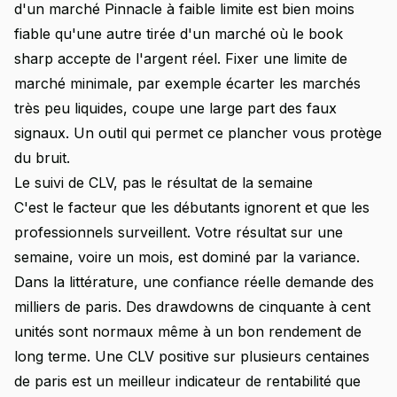
d'un marché Pinnacle à faible limite est bien moins
fiable qu'une autre tirée d'un marché où le book
sharp accepte de l'argent réel. Fixer une limite de
marché minimale, par exemple écarter les marchés
très peu liquides, coupe une large part des faux
signaux. Un outil qui permet ce plancher vous protège
du bruit.
Le suivi de CLV, pas le résultat de la semaine
C'est le facteur que les débutants ignorent et que les
professionnels surveillent. Votre résultat sur une
semaine, voire un mois, est dominé par la variance.
Dans la littérature, une confiance réelle demande des
milliers de paris. Des drawdowns de cinquante à cent
unités sont normaux même à un bon rendement de
long terme. Une CLV positive sur plusieurs centaines
de paris est un meilleur indicateur de rentabilité que