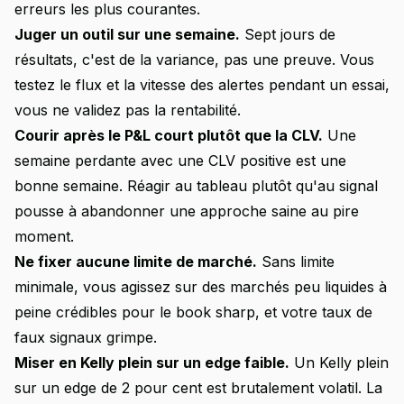
erreurs les plus courantes.
Juger un outil sur une semaine.
Sept jours de
résultats, c'est de la variance, pas une preuve. Vous
testez le flux et la vitesse des alertes pendant un essai,
vous ne validez pas la rentabilité.
Courir après le P&L court plutôt que la CLV.
Une
semaine perdante avec une CLV positive est une
bonne semaine. Réagir au tableau plutôt qu'au signal
pousse à abandonner une approche saine au pire
moment.
Ne fixer aucune limite de marché.
Sans limite
minimale, vous agissez sur des marchés peu liquides à
peine crédibles pour le book sharp, et votre taux de
faux signaux grimpe.
Miser en Kelly plein sur un edge faible.
Un Kelly plein
sur un edge de 2 pour cent est brutalement volatil. La