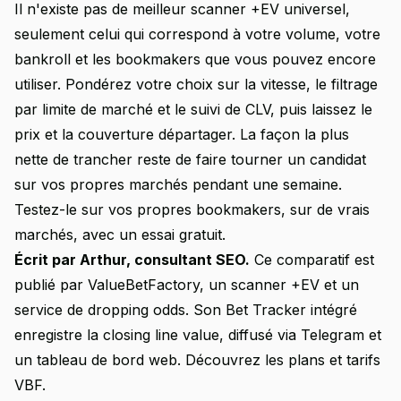
Il n'existe pas de meilleur scanner +EV universel,
seulement celui qui correspond à votre volume, votre
bankroll et les bookmakers que vous pouvez encore
utiliser. Pondérez votre choix sur la vitesse, le filtrage
par limite de marché et le suivi de CLV, puis laissez le
prix et la couverture départager. La façon la plus
nette de trancher reste de faire tourner un candidat
sur vos propres marchés pendant une semaine.
Testez-le sur vos propres bookmakers, sur de vrais
marchés, avec un essai gratuit.
Écrit par Arthur, consultant SEO.
Ce comparatif est
publié par
ValueBetFactory
, un scanner +EV et un
service de dropping odds. Son Bet Tracker intégré
enregistre la closing line value, diffusé via Telegram et
un tableau de bord web. Découvrez les
plans et tarifs
VBF
.