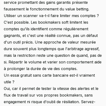
service promettant des gains garantis présente
faussement le fonctionnement du value betting.
Utiliser un scanner va-t-il faire limiter mes comptes ?
C'est possible. Les bookmakers soft limitent les
comptes qu'ils identifient comme régulièrement
gagnants, et c'est une réalité connue, pas un défaut
d'un outil précis. Une approche de valeur mesurée
dure souvent plus longtemps que l'arbitrage agressif,
mais la restriction reste une question de quand, pas de
si. Répartir le volume et varier son comportement aide
à prolonger la durée de vie des comptes.
Un essai gratuit sans carte bancaire est-il vraiment
utile ?
Oui, car il permet de tester la vitesse des alertes et le
flux de travail sur vos propres bookmakers, sans
engagement ni risque d'oubli de résiliation. Servez-