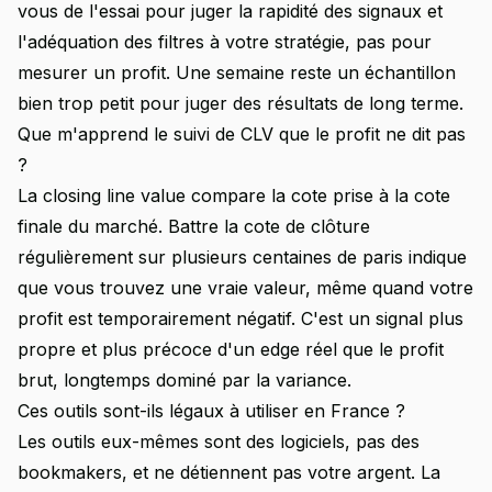
vous de l'essai pour juger la rapidité des signaux et
l'adéquation des filtres à votre stratégie, pas pour
mesurer un profit. Une semaine reste un échantillon
bien trop petit pour juger des résultats de long terme.
Que m'apprend le suivi de CLV que le profit ne dit pas
?
La closing line value compare la cote prise à la cote
finale du marché. Battre la cote de clôture
régulièrement sur plusieurs centaines de paris indique
que vous trouvez une vraie valeur, même quand votre
profit est temporairement négatif. C'est un signal plus
propre et plus précoce d'un edge réel que le profit
brut, longtemps dominé par la variance.
Ces outils sont-ils légaux à utiliser en France ?
Les outils eux-mêmes sont des logiciels, pas des
bookmakers, et ne détiennent pas votre argent. La