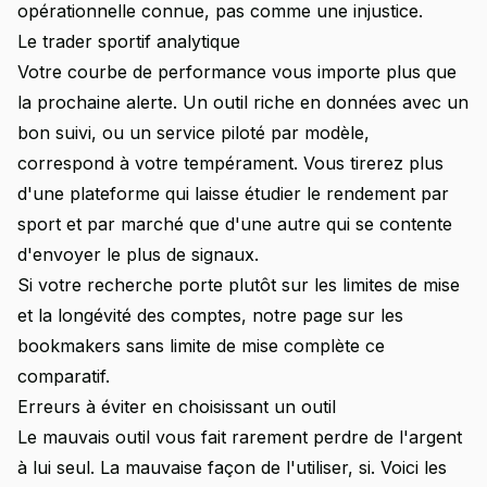
opérationnelle connue, pas comme une injustice.
Le trader sportif analytique
Votre courbe de performance vous importe plus que
la prochaine alerte. Un outil riche en données avec un
bon suivi, ou un service piloté par modèle,
correspond à votre tempérament. Vous tirerez plus
d'une plateforme qui laisse étudier le rendement par
sport et par marché que d'une autre qui se contente
d'envoyer le plus de signaux.
Si votre recherche porte plutôt sur les limites de mise
et la longévité des comptes, notre page sur les
bookmakers sans limite de mise
complète ce
comparatif.
Erreurs à éviter en choisissant un outil
Le mauvais outil vous fait rarement perdre de l'argent
à lui seul. La mauvaise façon de l'utiliser, si. Voici les