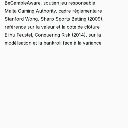
BeGambleAware, soutien jeu responsable
Malta Gaming Authority, cadre réglementaire
Stanford Wong,
Sharp Sports Betting
(2009),
référence sur la valeur et la cote de clôture
Elihu Feustel,
Conquering Risk
(2014), sur la
modélisation et la bankroll face à la variance