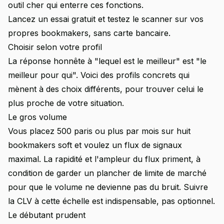
outil cher qui enterre ces fonctions.
Lancez un essai gratuit et testez le scanner sur vos
propres bookmakers, sans carte bancaire.
Choisir selon votre profil
La réponse honnête à "lequel est le meilleur" est "le
meilleur pour qui". Voici des profils concrets qui
mènent à des choix différents, pour trouver celui le
plus proche de votre situation.
Le gros volume
Vous placez 500 paris ou plus par mois sur huit
bookmakers soft et voulez un flux de signaux
maximal. La rapidité et l'ampleur du flux priment, à
condition de garder un plancher de limite de marché
pour que le volume ne devienne pas du bruit. Suivre
la CLV à cette échelle est indispensable, pas optionnel.
Le débutant prudent