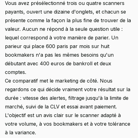
Vous avez présélectionné trois ou quatre scanners
payants, ouvert une dizaine d'onglets, et chacun se
présente comme la façon la plus fine de trouver de la
valeur. Aucun ne répond à la seule question utile :
lequel correspond à votre manière de parier. Un
parieur qui place 600 paris par mois sur huit
bookmakers n'a pas les mêmes besoins qu'un
débutant avec 400 euros de bankroll et deux
comptes.
Ce comparatif met le marketing de côté. Nous
regardons ce qui décide vraiment votre résultat sur la
durée : vitesse des alertes, filtrage jusqu'à la limite de
marché, suivi de la CLV et essai avant paiement.
L'objectif est un avis clair sur le scanner adapté à
votre volume, à vos bookmakers et à votre tolérance
à la variance.