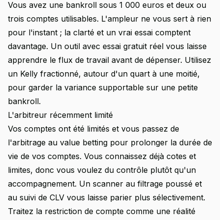
Vous avez une bankroll sous 1 000 euros et deux ou
trois comptes utilisables. L'ampleur ne vous sert à rien
pour l'instant ; la clarté et un vrai essai comptent
davantage. Un outil avec essai gratuit réel vous laisse
apprendre le flux de travail avant de dépenser. Utilisez
un Kelly fractionné, autour d'un quart à une moitié,
pour garder la variance supportable sur une petite
bankroll.
L'arbitreur récemment limité
Vos comptes ont été limités et vous passez de
l'arbitrage au value betting pour prolonger la durée de
vie de vos comptes. Vous connaissez déjà cotes et
limites, donc vous voulez du contrôle plutôt qu'un
accompagnement. Un scanner au filtrage poussé et
au suivi de CLV vous laisse parier plus sélectivement.
Traitez la restriction de compte comme une réalité