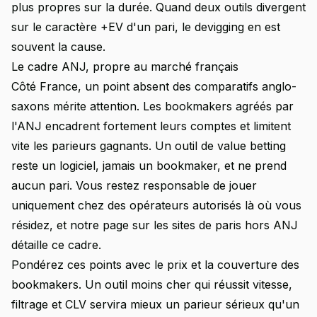
plus propres sur la durée. Quand deux outils divergent
sur le caractère +EV d'un pari, le devigging en est
souvent la cause.
Le cadre ANJ, propre au marché français
Côté France, un point absent des comparatifs anglo-
saxons mérite attention. Les bookmakers agréés par
l'ANJ encadrent fortement leurs comptes et limitent
vite les parieurs gagnants. Un outil de value betting
reste un logiciel, jamais un bookmaker, et ne prend
aucun pari. Vous restez responsable de jouer
uniquement chez des opérateurs autorisés là où vous
résidez, et notre page sur les
sites de paris hors ANJ
détaille ce cadre.
Pondérez ces points avec le prix et la couverture des
bookmakers. Un outil moins cher qui réussit vitesse,
filtrage et CLV servira mieux un parieur sérieux qu'un