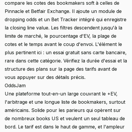
compare les cotes des bookmakers soft à celles de
Pinnacle et Betfair Exchange. Il ajoute un module de
dropping odds et un Bet Tracker intégré qui enregistre
la closing line value. Les filtres descendent jusqu'à la
limite de marché, le pourcentage d'EV, la plage de
cotes et le temps avant le coup d'envoi. L'élément le
plus pertinent ici : un essai gratuit sans carte bancaire,
rare dans cette catégorie. Vérifiez la durée d'essai et la
structure des plans sur la
page des tarifs
avant de
vous appuyer sur des détails précis.
OddsJam
Une plateforme tout-en-un large couvrant le +EV,
l'arbitrage et une longue liste de bookmakers, surtout
américains. Solide pour les parieurs qui opèrent sur
de nombreux books US et veulent un seul tableau de
bord. Le tarif est dans le haut de gamme, et l'ampleur