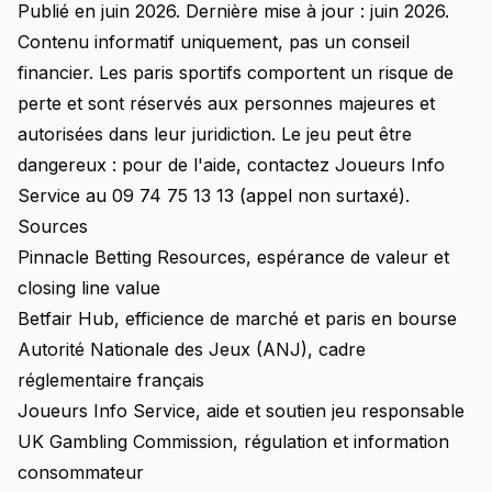
Publié en juin 2026. Dernière mise à jour : juin 2026.
Contenu informatif uniquement, pas un conseil
financier. Les paris sportifs comportent un risque de
perte et sont réservés aux personnes majeures et
autorisées dans leur juridiction. Le jeu peut être
dangereux : pour de l'aide, contactez Joueurs Info
Service au 09 74 75 13 13 (appel non surtaxé).
Sources
Pinnacle Betting Resources, espérance de valeur et
closing line value
Betfair Hub, efficience de marché et paris en bourse
Autorité Nationale des Jeux (ANJ), cadre
réglementaire français
Joueurs Info Service, aide et soutien jeu responsable
UK Gambling Commission, régulation et information
consommateur