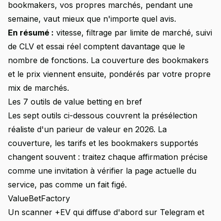
bookmakers, vos propres marchés, pendant une
semaine, vaut mieux que n'importe quel avis.
En résumé :
vitesse, filtrage par limite de marché, suivi
de CLV et essai réel comptent davantage que le
nombre de fonctions. La couverture des bookmakers
et le prix viennent ensuite, pondérés par votre propre
mix de marchés.
Les 7 outils de value betting en bref
Les sept outils ci-dessous couvrent la présélection
réaliste d'un parieur de valeur en 2026. La
couverture, les tarifs et les bookmakers supportés
changent souvent : traitez chaque affirmation précise
comme une invitation à vérifier la page actuelle du
service, pas comme un fait figé.
ValueBetFactory
Un scanner +EV qui diffuse d'abord sur Telegram et