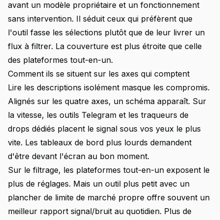
avant un modèle propriétaire et un fonctionnement
sans intervention. Il séduit ceux qui préfèrent que
l'outil fasse les sélections plutôt que de leur livrer un
flux à filtrer. La couverture est plus étroite que celle
des plateformes tout-en-un.
Comment ils se situent sur les axes qui comptent
Lire les descriptions isolément masque les compromis.
Alignés sur les quatre axes, un schéma apparaît. Sur
la vitesse, les outils Telegram et les traqueurs de
drops dédiés placent le signal sous vos yeux le plus
vite. Les tableaux de bord plus lourds demandent
d'être devant l'écran au bon moment.
Sur le filtrage, les plateformes tout-en-un exposent le
plus de réglages. Mais un outil plus petit avec un
plancher de limite de marché propre offre souvent un
meilleur rapport signal/bruit au quotidien. Plus de