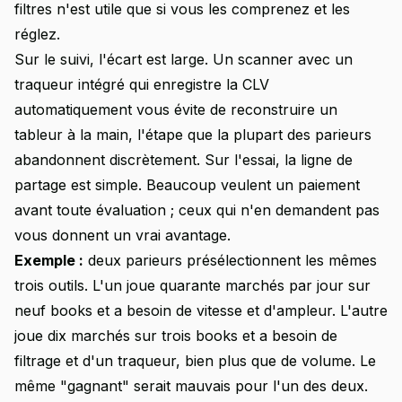
filtres n'est utile que si vous les comprenez et les
réglez.
Sur le suivi, l'écart est large. Un scanner avec un
traqueur intégré qui enregistre la CLV
automatiquement vous évite de reconstruire un
tableur à la main, l'étape que la plupart des parieurs
abandonnent discrètement. Sur l'essai, la ligne de
partage est simple. Beaucoup veulent un paiement
avant toute évaluation ; ceux qui n'en demandent pas
vous donnent un vrai avantage.
Exemple :
deux parieurs présélectionnent les mêmes
trois outils. L'un joue quarante marchés par jour sur
neuf books et a besoin de vitesse et d'ampleur. L'autre
joue dix marchés sur trois books et a besoin de
filtrage et d'un traqueur, bien plus que de volume. Le
même "gagnant" serait mauvais pour l'un des deux.