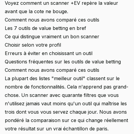
Voyez comment un scanner +EV repère la valeur
avant que la cote ne bouge.
Comment nous avons comparé ces outils
Les 7 outils de value betting en bref
Ce qui distingue vraiment un bon scanner
Choisir selon votre profil
Erreurs à éviter en choisissant un outil
Questions fréquentes sur les outils de value betting
Comment nous avons comparé ces outils
La plupart des listes "meilleur outil" classent sur le
nombre de fonctionnalités. Cela n'apprend pas grand-
chose. Un scanner avec quarante filtres que vous
n'utilisez jamais vaut moins qu'un outil qui maîtrise les
trois dont vous vous servez chaque jour. Nous avons
pondéré la comparaison sur ce qui change réellement
votre résultat sur un vrai échantillon de paris.