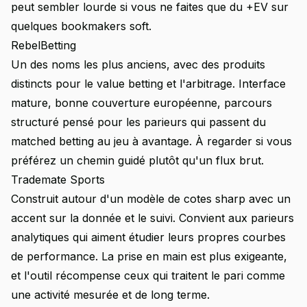
peut sembler lourde si vous ne faites que du +EV sur
quelques bookmakers soft.
RebelBetting
Un des noms les plus anciens, avec des produits
distincts pour le value betting et l'arbitrage. Interface
mature, bonne couverture européenne, parcours
structuré pensé pour les parieurs qui passent du
matched betting au jeu à avantage. À regarder si vous
préférez un chemin guidé plutôt qu'un flux brut.
Trademate Sports
Construit autour d'un modèle de cotes sharp avec un
accent sur la donnée et le suivi. Convient aux parieurs
analytiques qui aiment étudier leurs propres courbes
de performance. La prise en main est plus exigeante,
et l'outil récompense ceux qui traitent le pari comme
une activité mesurée et de long terme.