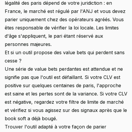
légalité des paris dépend de votre juridiction : en
France, le marché est régulé par l'ANJ et vous devez
parier uniquement chez des opérateurs agréés. Vous
êtes responsable de vérifier la loi locale. Les limites
d'âge s'appliquent, le pari étant réservé aux
personnes majeures.
Et si un outil propose des value bets qui perdent sans
cesse ?
Une série de value bets perdantes est attendue et ne
signifie pas que l'outil est défaillant. Si votre CLV est
positive sur quelques centaines de paris, l'approche
est saine et les pertes sont de la variance. Si votre CLV
est négative, regardez votre filtre de limite de marché
et vérifiez si vous agissez sur des signaux après que le
book soft a déjà bougé.
Trouver l'outil adapté à votre façon de parier