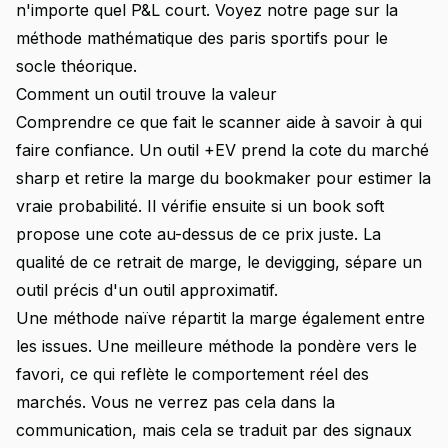
n'importe quel P&L court. Voyez notre page sur la
méthode mathématique des paris sportifs
pour le
socle théorique.
Comment un outil trouve la valeur
Comprendre ce que fait le scanner aide à savoir à qui
faire confiance. Un outil +EV prend la cote du marché
sharp et retire la marge du bookmaker pour estimer la
vraie probabilité. Il vérifie ensuite si un book soft
propose une cote au-dessus de ce prix juste. La
qualité de ce retrait de marge, le devigging, sépare un
outil précis d'un outil approximatif.
Une méthode naïve répartit la marge également entre
les issues. Une meilleure méthode la pondère vers le
favori, ce qui reflète le comportement réel des
marchés. Vous ne verrez pas cela dans la
communication, mais cela se traduit par des signaux