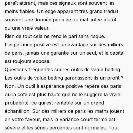
paraît attirant, mais ces signaux sont souvent les
moins fiables. Un edge apparent très grand traduit
souvent une donnée périmée ou mal cotée plutôt
qu'une vraie valeur.
Rien de tout cela ne rend le pari sans risque.
L'espérance positive est un avantage sur des milliers
de paris, jamais une garantie sur un seul, et le capital
est toujours exposé.
Questions fréquentes sur les outils de value betting
Les outils de value betting garantissent-ils un profit ?
Non. Un outil à espérance positive repère des paris
où la cote est plus haute que ne le suggère la vraie
probabilité, ce qui est rentable sur un grand
échantillon. Sur des milliers de paris les maths jouent
en votre faveur, mais la variance court terme est
sévère et les séries perdantes sont normales. Tout