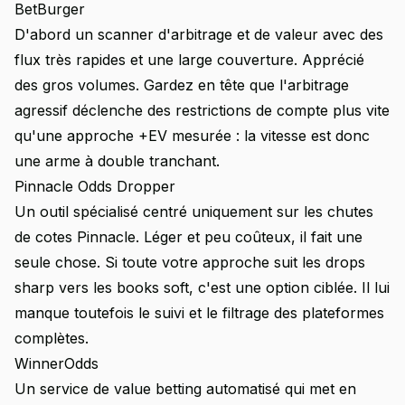
BetBurger
D'abord un scanner d'arbitrage et de valeur avec des
flux très rapides et une large couverture. Apprécié
des gros volumes. Gardez en tête que l'arbitrage
agressif déclenche des restrictions de compte plus vite
qu'une approche +EV mesurée : la vitesse est donc
une arme à double tranchant.
Pinnacle Odds Dropper
Un outil spécialisé centré uniquement sur les chutes
de cotes Pinnacle. Léger et peu coûteux, il fait une
seule chose. Si toute votre approche suit les drops
sharp vers les books soft, c'est une option ciblée. Il lui
manque toutefois le suivi et le filtrage des plateformes
complètes.
WinnerOdds
Un service de value betting automatisé qui met en