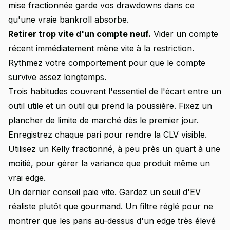
mise fractionnée garde vos drawdowns dans ce
qu'une vraie bankroll absorbe.
Retirer trop vite d'un compte neuf.
Vider un compte
récent immédiatement mène vite à la restriction.
Rythmez votre comportement pour que le compte
survive assez longtemps.
Trois habitudes couvrent l'essentiel de l'écart entre un
outil utile et un outil qui prend la poussière. Fixez un
plancher de limite de marché dès le premier jour.
Enregistrez chaque pari pour rendre la CLV visible.
Utilisez un Kelly fractionné, à peu près un quart à une
moitié, pour gérer la variance que produit même un
vrai edge.
Un dernier conseil paie vite. Gardez un seuil d'EV
réaliste plutôt que gourmand. Un filtre réglé pour ne
montrer que les paris au-dessus d'un edge très élevé