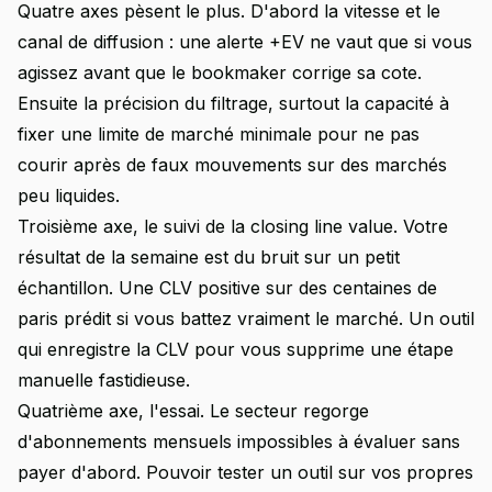
Quatre axes pèsent le plus. D'abord la vitesse et le
canal de diffusion : une alerte +EV ne vaut que si vous
agissez avant que le bookmaker corrige sa cote.
Ensuite la précision du filtrage, surtout la capacité à
fixer une limite de marché minimale pour ne pas
courir après de faux mouvements sur des marchés
peu liquides.
Troisième axe, le suivi de la closing line value. Votre
résultat de la semaine est du bruit sur un petit
échantillon. Une CLV positive sur des centaines de
paris prédit si vous battez vraiment le marché. Un outil
qui enregistre la CLV pour vous supprime une étape
manuelle fastidieuse.
Quatrième axe, l'essai. Le secteur regorge
d'abonnements mensuels impossibles à évaluer sans
payer d'abord. Pouvoir tester un outil sur vos propres