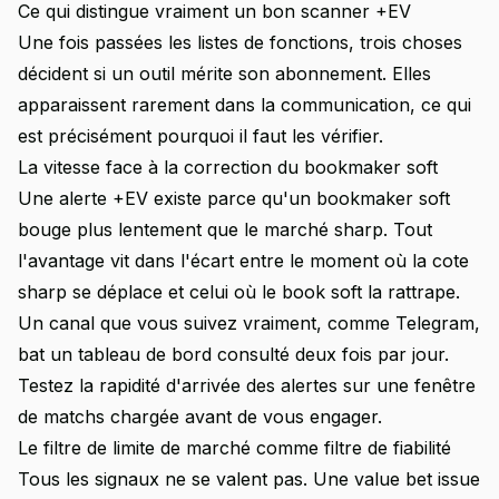
Ce qui distingue vraiment un bon scanner +EV
Une fois passées les listes de fonctions, trois choses
décident si un outil mérite son abonnement. Elles
apparaissent rarement dans la communication, ce qui
est précisément pourquoi il faut les vérifier.
La vitesse face à la correction du bookmaker soft
Une alerte +EV existe parce qu'un bookmaker soft
bouge plus lentement que le marché sharp. Tout
l'avantage vit dans l'écart entre le moment où la cote
sharp se déplace et celui où le book soft la rattrape.
Un canal que vous suivez vraiment, comme Telegram,
bat un tableau de bord consulté deux fois par jour.
Testez la rapidité d'arrivée des alertes sur une fenêtre
de matchs chargée avant de vous engager.
Le filtre de limite de marché comme filtre de fiabilité
Tous les signaux ne se valent pas. Une value bet issue