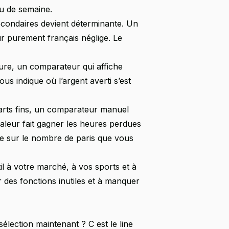
eu de semaine.
econdaires devient déterminante. Un
 purement français néglige. Le
ure, un comparateur qui affiche
ous indique où l’argent averti s’est
carts fins, un comparateur manuel
aleur fait gagner les heures perdues
te sur le nombre de paris que vous
il à votre marché, à vos sports et à
r des fonctions inutiles et à manquer
lection maintenant ? C est le line