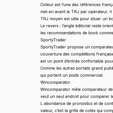
Coteur est l’une des références fran
met en avant le TRJ par opérateur. Il p
TRJ moyen est utile pour situer un bo
Le revers : l’angle éditorial reste ori
les recommandations de book comme 
SportyTrader
SportyTrader propose un comparateur 
couverture des compétitions françaises
est un point d’entrée confortable pour
Comme les autres portails grand publi
qui portent un poids commercial.
Wincomparator
Wincomparator mêle comparateur de co
veut un seul endroit pour comparer les
L abondance de pronostics et de cont
valeur, c’est la grille de cotes qui c