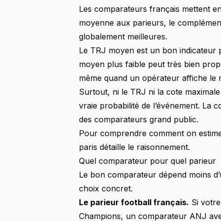
Les comparateurs français mettent en 
moyenne aux parieurs, le complément 
globalement meilleures.
Le TRJ moyen est un bon indicateur 
moyen plus faible peut très bien pro
même quand un opérateur affiche le m
Surtout, ni le TRJ ni la cote maximale 
vraie probabilité de l’événement. La co
des comparateurs grand public.
Pour comprendre comment on estime une
paris
détaille le raisonnement.
Quel comparateur pour quel parieur
Le bon comparateur dépend moins d’un
choix concret.
Le parieur football français.
Si votre
Champions, un comparateur ANJ avec u