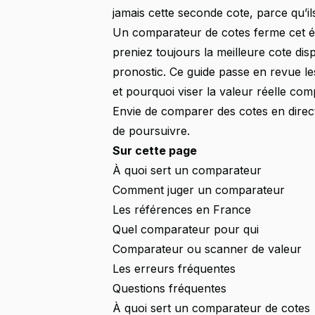
jamais cette seconde cote, parce qu’il
Un comparateur de cotes ferme cet é
preniez toujours la meilleure cote dis
pronostic. Ce guide passe en revue les
et pourquoi viser la valeur réelle com
Envie de comparer des cotes en direct
de poursuivre.
Sur cette page
À quoi sert un comparateur
Comment juger un comparateur
Les références en France
Quel comparateur pour qui
Comparateur ou scanner de valeur
Les erreurs fréquentes
Questions fréquentes
À quoi sert un comparateur de cotes