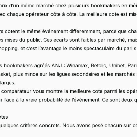
prix d’un même marché chez plusieurs bookmakers en même 
ec chaque opérateur côte à côte. La meilleure cote est mis
ers cotent le même événement différemment, parce que ch
s mises du public. Ces écarts sont faibles par marché, mais
shopping, et c’est l’avantage le moins spectaculaire du pari 
 les bookmakers agréés ANJ : Winamax, Betclic, Unibet, Par
 basket, plus mince sur les ligues secondaires et les marchés
larges.
comparateur vous montre la meilleure cote parmi les opérateu
r face à la vraie probabilité de l’événement. Ce sont deux q
otes
quelques critères concrets. Nous avons pesé chacun sur ce