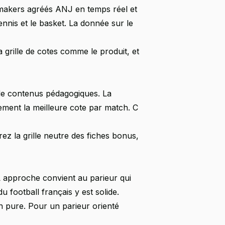
kmakers agréés ANJ en temps réel et
tennis et le basket. La donnée sur le
la grille de cotes comme le produit, et
de contenus pédagogiques. La
rement la meilleure cote par match. C
z la grille neutre des fiches bonus,
 approche convient au parieur qui
 football français y est solide.
 pure. Pour un parieur orienté