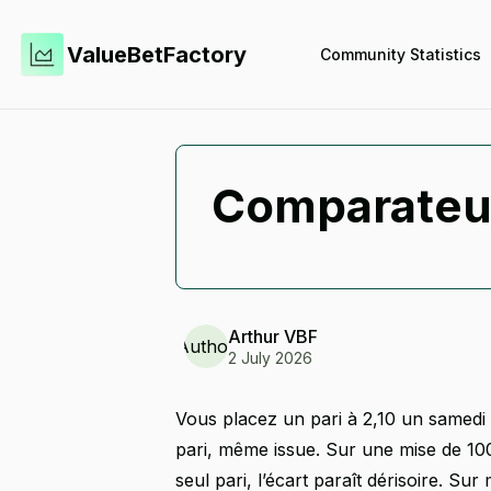
ValueBetFactory
Community Statistics
Comparateur 
Arthur
VBF
Author
2 July 2026
Vous placez un pari à 2,10 un samedi 
pari, même issue. Sur une mise de 100 
seul pari, l’écart paraît dérisoire. Su