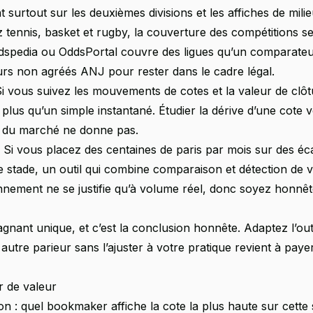
nt surtout sur les deuxièmes divisions et les affiches de mili
 tennis, basket et rugby, la couverture des compétitions s
spedia ou OddsPortal couvre des ligues qu’un comparateur
ateurs non agréés ANJ pour rester dans le cadre légal.
i vous suivez les mouvements de cotes et la valeur de clôt
 plus qu’un simple instantané. Étudier la dérive d’une cote v
o du marché ne donne pas.
Si vous placez des centaines de paris par mois sur des é
e stade, un outil qui combine comparaison et détection de v
onnement ne se justifie qu’à volume réel, donc soyez honnê
gnant unique, et c’est la conclusion honnête. Adaptez l’out
autre parieur sans l’ajuster à votre pratique revient à paye
 de valeur
: quel bookmaker affiche la cote la plus haute sur cette sé