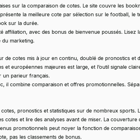
çaises sur la comparaison de cotes. Le site couvre les boo
résente la meilleure cote par sélection sur le football, le 
ok sur la durée.
enté affiliation, avec des bonus de bienvenue poussés. Lisez 
du marketing.
de cotes mis à jour en continu, doublé de pronostics et 
 et européennes majeures est large, et l’outil signale clai
 un parieur français.
c, il combine comparaison et offres promotionnelles. Sépare
tes, pronostics et statistiques sur de nombreux sports. L
 cotes et lire des analyses avant de miser. La couverture du
enus promotionnels peut noyer la fonction de comparaison
ompte, pas les classements de bonus.