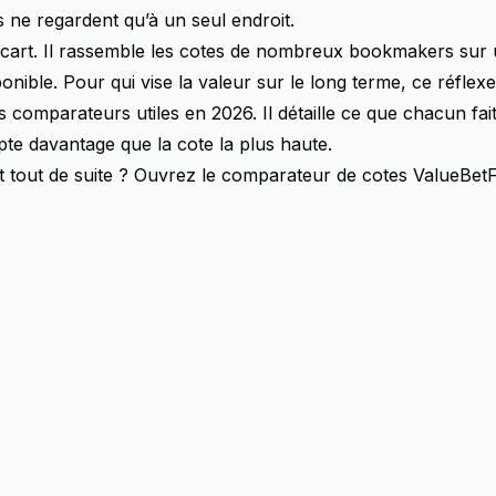
s ne regardent qu’à un seul endroit.
cart. Il rassemble les cotes de nombreux bookmakers su
ponible. Pour qui vise la valeur sur le long terme, ce réfle
 comparateurs utiles en 2026. Il détaille ce que chacun fai
pte davantage que la cote la plus haute.
 tout de suite ? Ouvrez le
comparateur de cotes ValueBet