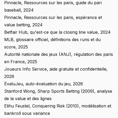
Pinnacle, Ressources sur les paris, guide du pari
baseball, 2024
Pinnacle, Ressources sur les paris, espérance et
value betting, 2024
Betfair Hub, qu'est-ce que la closing line value, 2024
MLB, glossaire officiel, définitions des runs et du
score, 2025
Autorité nationale des jeux (ANJ), régulation des paris
en France, 2025
Joueurs Info Service, aide gratuite et confidentielle,
2026
ÉvaluJeu, auto-évaluation du jeu, 2026
Stanford Wong, Sharp Sports Betting (2009), analyse
de la value et des lignes
Elihu Feustel, Conquering Risk (2010), modélisation et
bankroll sous variance