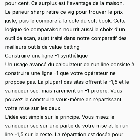
pour cent. Ce surplus est l'avantage de la maison.
Le parieur sharp retire ce vig pour trouver le prix
juste, puis le compare à la cote du soft book. Cette
logique de comparaison nourrit aussi le choix d'un
outil de scan, sujet traité dans notre comparatif des
meilleurs outils de value betting
.
Construire une ligne -1 synthétique
Un usage avancé du calculateur de run line consiste à
construire une ligne -1 que votre opérateur ne
propose pas. La plupart des sites offrent le -1,5 et le
vainqueur sec, mais rarement un -1 propre. Vous
pouvez le construire vous-même en répartissant
votre mise sur les deux.
L'idée est simple sur le principe. Vous misez le
vainqueur sec sur une partie de votre mise et le run
line -1,5 sur le reste. La répartition est dosée pour