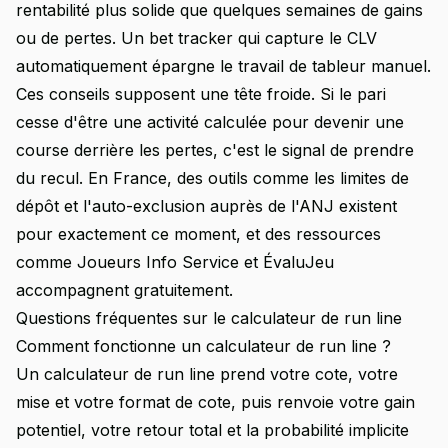
rentabilité plus solide que quelques semaines de gains
ou de pertes. Un bet tracker qui capture le CLV
automatiquement épargne le travail de tableur manuel.
Ces conseils supposent une tête froide. Si le pari
cesse d'être une activité calculée pour devenir une
course derrière les pertes, c'est le signal de prendre
du recul. En France, des outils comme les limites de
dépôt et l'auto-exclusion auprès de l'ANJ existent
pour exactement ce moment, et des ressources
comme Joueurs Info Service et ÉvaluJeu
accompagnent gratuitement.
Questions fréquentes sur le calculateur de run line
Comment fonctionne un calculateur de run line ?
Un calculateur de run line prend votre cote, votre
mise et votre format de cote, puis renvoie votre gain
potentiel, votre retour total et la probabilité implicite