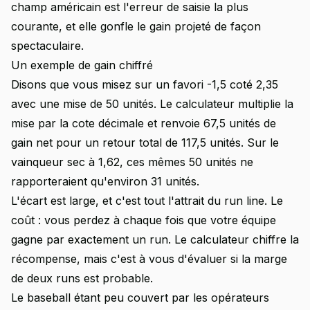
champ américain est l'erreur de saisie la plus
courante, et elle gonfle le gain projeté de façon
spectaculaire.
Un exemple de gain chiffré
Disons que vous misez sur un favori -1,5 coté 2,35
avec une mise de 50 unités. Le calculateur multiplie la
mise par la cote décimale et renvoie 67,5 unités de
gain net pour un retour total de 117,5 unités. Sur le
vainqueur sec à 1,62, ces mêmes 50 unités ne
rapporteraient qu'environ 31 unités.
L'écart est large, et c'est tout l'attrait du run line. Le
coût : vous perdez à chaque fois que votre équipe
gagne par exactement un run. Le calculateur chiffre la
récompense, mais c'est à vous d'évaluer si la marge
de deux runs est probable.
Le baseball étant peu couvert par les opérateurs