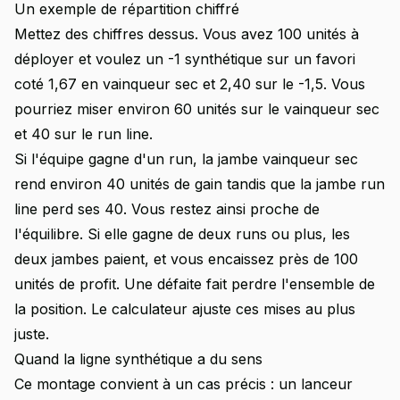
Un exemple de répartition chiffré
Mettez des chiffres dessus. Vous avez 100 unités à
déployer et voulez un -1 synthétique sur un favori
coté 1,67 en vainqueur sec et 2,40 sur le -1,5. Vous
pourriez miser environ 60 unités sur le vainqueur sec
et 40 sur le run line.
Si l'équipe gagne d'un run, la jambe vainqueur sec
rend environ 40 unités de gain tandis que la jambe run
line perd ses 40. Vous restez ainsi proche de
l'équilibre. Si elle gagne de deux runs ou plus, les
deux jambes paient, et vous encaissez près de 100
unités de profit. Une défaite fait perdre l'ensemble de
la position. Le calculateur ajuste ces mises au plus
juste.
Quand la ligne synthétique a du sens
Ce montage convient à un cas précis : un lanceur