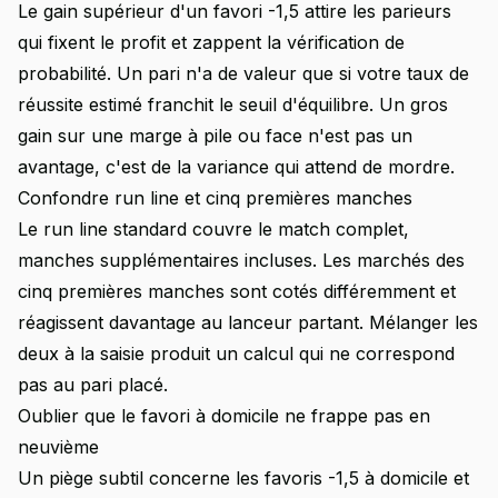
Le gain supérieur d'un favori -1,5 attire les parieurs
qui fixent le profit et zappent la vérification de
probabilité. Un pari n'a de valeur que si votre taux de
réussite estimé franchit le seuil d'équilibre. Un gros
gain sur une marge à pile ou face n'est pas un
avantage, c'est de la variance qui attend de mordre.
Confondre run line et cinq premières manches
Le run line standard couvre le match complet,
manches supplémentaires incluses. Les marchés des
cinq premières manches sont cotés différemment et
réagissent davantage au lanceur partant. Mélanger les
deux à la saisie produit un calcul qui ne correspond
pas au pari placé.
Oublier que le favori à domicile ne frappe pas en
neuvième
Un piège subtil concerne les favoris -1,5 à domicile et