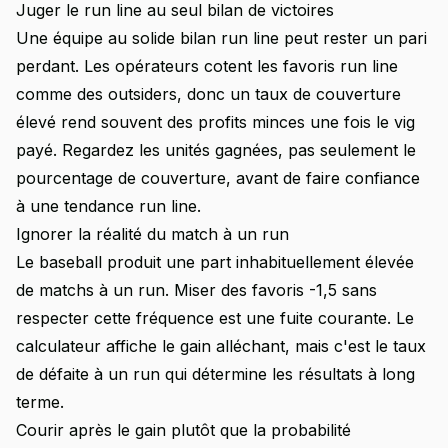
Juger le run line au seul bilan de victoires
Une équipe au solide bilan run line peut rester un pari
perdant. Les opérateurs cotent les favoris run line
comme des outsiders, donc un taux de couverture
élevé rend souvent des profits minces une fois le vig
payé. Regardez les unités gagnées, pas seulement le
pourcentage de couverture, avant de faire confiance
à une tendance run line.
Ignorer la réalité du match à un run
Le baseball produit une part inhabituellement élevée
de matchs à un run. Miser des favoris -1,5 sans
respecter cette fréquence est une fuite courante. Le
calculateur affiche le gain alléchant, mais c'est le taux
de défaite à un run qui détermine les résultats à long
terme.
Courir après le gain plutôt que la probabilité