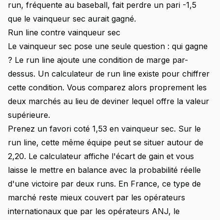
run, fréquente au baseball, fait perdre un pari -1,5
que le vainqueur sec aurait gagné.
Run line contre vainqueur sec
Le vainqueur sec pose une seule question : qui gagne
? Le run line ajoute une condition de marge par-
dessus. Un calculateur de run line existe pour chiffrer
cette condition. Vous comparez alors proprement les
deux marchés au lieu de deviner lequel offre la valeur
supérieure.
Prenez un favori coté 1,53 en vainqueur sec. Sur le
run line, cette même équipe peut se situer autour de
2,20. Le calculateur affiche l'écart de gain et vous
laisse le mettre en balance avec la probabilité réelle
d'une victoire par deux runs. En France, ce type de
marché reste mieux couvert par les opérateurs
internationaux que par les opérateurs ANJ, le