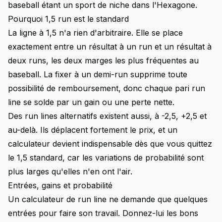
baseball étant un sport de niche dans l'Hexagone.
Pourquoi 1,5 run est le standard
La ligne à 1,5 n'a rien d'arbitraire. Elle se place
exactement entre un résultat à un run et un résultat à
deux runs, les deux marges les plus fréquentes au
baseball. La fixer à un demi-run supprime toute
possibilité de remboursement, donc chaque pari run
line se solde par un gain ou une perte nette.
Des run lines alternatifs existent aussi, à -2,5, +2,5 et
au-delà. Ils déplacent fortement le prix, et un
calculateur devient indispensable dès que vous quittez
le 1,5 standard, car les variations de probabilité sont
plus larges qu'elles n'en ont l'air.
Entrées, gains et probabilité
Un calculateur de run line ne demande que quelques
entrées pour faire son travail. Donnez-lui les bons