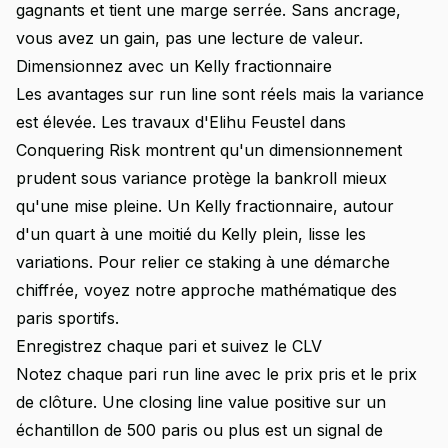
gagnants et tient une marge serrée. Sans ancrage,
vous avez un gain, pas une lecture de valeur.
Dimensionnez avec un Kelly fractionnaire
Les avantages sur run line sont réels mais la variance
est élevée. Les travaux d'Elihu Feustel dans
Conquering Risk montrent qu'un dimensionnement
prudent sous variance protège la bankroll mieux
qu'une mise pleine. Un Kelly fractionnaire, autour
d'un quart à une moitié du Kelly plein, lisse les
variations. Pour relier ce staking à une démarche
chiffrée, voyez notre
approche mathématique des
paris sportifs
.
Enregistrez chaque pari et suivez le CLV
Notez chaque pari run line avec le prix pris et le prix
de clôture. Une closing line value positive sur un
échantillon de 500 paris ou plus est un signal de