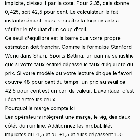
implicite, divisez 1 par la cote. Pour 2,35, cela donne
0,425, soit 42,5 pour cent. Le calculateur le fait
instantanément, mais connaître la logique aide à
vérifier le résultat d'un coup d'œil.
Ce seuil d'équilibre est la barre que votre propre
estimation doit franchir. Comme le formalise Stanford
Wong dans Sharp Sports Betting, un pari ne se justifie
que si votre taux estimé dépasse le taux d'équilibre du
prix. Si votre modèle ou votre lecture dit que le favori
couvre 48 pour cent du temps, un prix au seuil de
42,5 pour cent est un pari de valeur. L'avantage, c'est
l'écart entre les deux.
Pourquoi la marge compte ici
Les opérateurs intègrent une marge, le vig, des deux
côtés du run line. Additionnez les probabilités
implicites du -1,5 et du +1,5 et elles dépassent 100