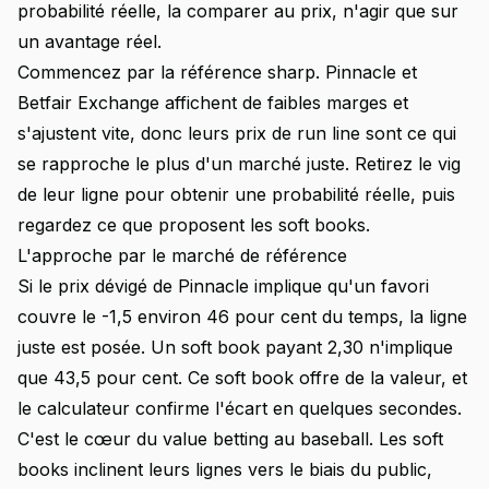
probabilité réelle, la comparer au prix, n'agir que sur
un avantage réel.
Commencez par la référence sharp. Pinnacle et
Betfair Exchange affichent de faibles marges et
s'ajustent vite, donc leurs prix de run line sont ce qui
se rapproche le plus d'un marché juste. Retirez le vig
de leur ligne pour obtenir une probabilité réelle, puis
regardez ce que proposent les soft books.
L'approche par le marché de référence
Si le prix dévigé de Pinnacle implique qu'un favori
couvre le -1,5 environ 46 pour cent du temps, la ligne
juste est posée. Un soft book payant 2,30 n'implique
que 43,5 pour cent. Ce soft book offre de la valeur, et
le calculateur confirme l'écart en quelques secondes.
C'est le cœur du value betting au baseball. Les soft
books inclinent leurs lignes vers le biais du public,