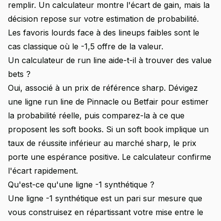
remplir. Un calculateur montre l'écart de gain, mais la
décision repose sur votre estimation de probabilité.
Les favoris lourds face à des lineups faibles sont le
cas classique où le -1,5 offre de la valeur.
Un calculateur de run line aide-t-il à trouver des value
bets ?
Oui, associé à un prix de référence sharp. Dévigez
une ligne run line de Pinnacle ou Betfair pour estimer
la probabilité réelle, puis comparez-la à ce que
proposent les soft books. Si un soft book implique un
taux de réussite inférieur au marché sharp, le prix
porte une espérance positive. Le calculateur confirme
l'écart rapidement.
Qu'est-ce qu'une ligne -1 synthétique ?
Une ligne -1 synthétique est un pari sur mesure que
vous construisez en répartissant votre mise entre le