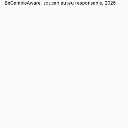
BeGambleAware, soutien au jeu responsable, 2026