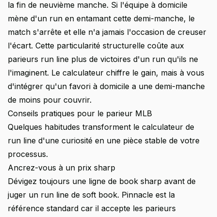
la fin de neuvième manche. Si l'équipe à domicile
mène d'un run en entamant cette demi-manche, le
match s'arrête et elle n'a jamais l'occasion de creuser
l'écart. Cette particularité structurelle coûte aux
parieurs run line plus de victoires d'un run qu'ils ne
l'imaginent. Le calculateur chiffre le gain, mais à vous
d'intégrer qu'un favori à domicile a une demi-manche
de moins pour couvrir.
Conseils pratiques pour le parieur MLB
Quelques habitudes transforment le calculateur de
run line d'une curiosité en une pièce stable de votre
processus.
Ancrez-vous à un prix sharp
Dévigez toujours une ligne de book sharp avant de
juger un run line de soft book. Pinnacle est la
référence standard car il accepte les parieurs