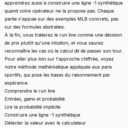
apprendrez aussi à construire une ligne -1 synthétique
quand votre opérateur ne la propose pas. Chaque
partie s'appuie sur des exemples MLB concrets, pas
sur des formules abstraites.
À la fin, vous traiterez le run line comme une décision
de prix plutôt qu'une intuition, et vous saurez
reconnaître les cas où le calcul dit de passer son tour.
Pour aller plus loin sur l'approche chiffrée, voyez
notre
méthode mathématique appliquée aux paris
sportifs
, qui pose les bases du raisonnement par
espérance.
Comprendre le run line
Entrées, gains et probabilité
Lire la probabilité implicite
Construire une ligne -1 synthétique
Détecter la valeur avec le calculateur