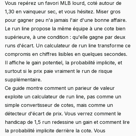
Vous repérez un favori MLB lourd, coté autour de
1,30 en vainqueur sec, et vous hésitez. Miser gros
pour gagner peu n'a jamais l'air d'une bonne affaire.
Le run line propose la même équipe à une cote bien
supérieure, à une condition : qu'elle gagne par deux
runs d'écart. Un calculateur de run line transforme ce
compromis en chiffres lisibles en quelques secondes.
Il affiche le gain potentiel, la probabilité implicite, et
surtout si le prix paie vraiment le run de risque
supplémentaire.
Ce guide montre comment un parieur de valeur
exploite un calculateur de run line, pas comme un
simple convertisseur de cotes, mais comme un
détecteur d'écart de prix. Vous verrez comment le
handicap de 1,5 run redessine un gain et comment lire
la probabilité implicite derrière la cote. Vous