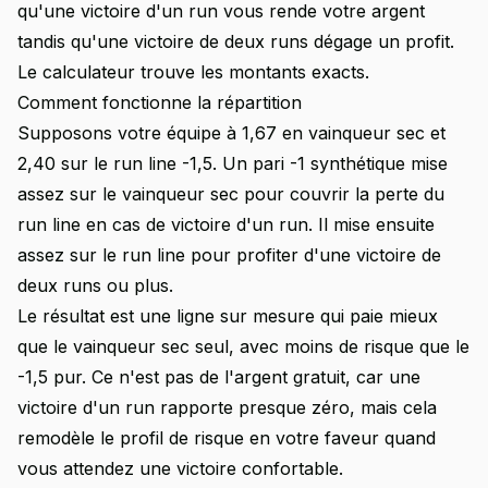
qu'une victoire d'un run vous rende votre argent
tandis qu'une victoire de deux runs dégage un profit.
Le calculateur trouve les montants exacts.
Comment fonctionne la répartition
Supposons votre équipe à 1,67 en vainqueur sec et
2,40 sur le run line -1,5. Un pari -1 synthétique mise
assez sur le vainqueur sec pour couvrir la perte du
run line en cas de victoire d'un run. Il mise ensuite
assez sur le run line pour profiter d'une victoire de
deux runs ou plus.
Le résultat est une ligne sur mesure qui paie mieux
que le vainqueur sec seul, avec moins de risque que le
-1,5 pur. Ce n'est pas de l'argent gratuit, car une
victoire d'un run rapporte presque zéro, mais cela
remodèle le profil de risque en votre faveur quand
vous attendez une victoire confortable.