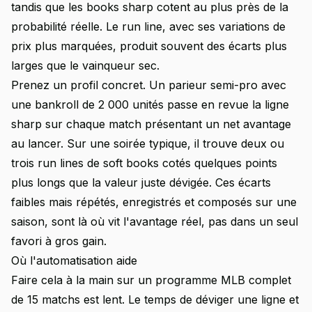
tandis que les books sharp cotent au plus près de la
probabilité réelle. Le run line, avec ses variations de
prix plus marquées, produit souvent des écarts plus
larges que le vainqueur sec.
Prenez un profil concret. Un parieur semi-pro avec
une bankroll de 2 000 unités passe en revue la ligne
sharp sur chaque match présentant un net avantage
au lancer. Sur une soirée typique, il trouve deux ou
trois run lines de soft books cotés quelques points
plus longs que la valeur juste dévigée. Ces écarts
faibles mais répétés, enregistrés et composés sur une
saison, sont là où vit l'avantage réel, pas dans un seul
favori à gros gain.
Où l'automatisation aide
Faire cela à la main sur un programme MLB complet
de 15 matchs est lent. Le temps de déviger une ligne et