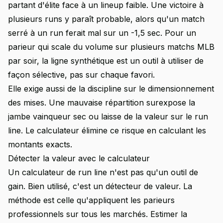
partant d'élite face à un lineup faible. Une victoire à
plusieurs runs y paraît probable, alors qu'un match
serré à un run ferait mal sur un -1,5 sec. Pour un
parieur qui scale du volume sur plusieurs matchs MLB
par soir, la ligne synthétique est un outil à utiliser de
façon sélective, pas sur chaque favori.
Elle exige aussi de la discipline sur le dimensionnement
des mises. Une mauvaise répartition surexpose la
jambe vainqueur sec ou laisse de la valeur sur le run
line. Le calculateur élimine ce risque en calculant les
montants exacts.
Détecter la valeur avec le calculateur
Un calculateur de run line n'est pas qu'un outil de
gain. Bien utilisé, c'est un détecteur de valeur. La
méthode est celle qu'appliquent les parieurs
professionnels sur tous les marchés. Estimer la