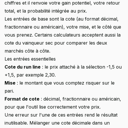
chiffres et il renvoie votre gain potentiel, votre retour
total, et la probabilité intégrée au prix.
Les entrées de base sont la cote (au format décimal,
fractionnaire ou américain), votre mise, et le côté que
vous prenez. Certains calculateurs acceptent aussi la
cote du vainqueur sec pour comparer les deux
marchés côte à côte.
Les entrées essentielles
Cote du run line
: le prix attaché à la sélection -1,5 ou
+1,5, par exemple 2,30.
Mise
: le montant que vous comptez risquer sur le
pari.
Format de cote
: décimal, fractionnaire ou américain,
pour que l'outil lise correctement votre prix.
Une erreur sur l'une de ces entrées rend le résultat
inutilisable. Mélanger une cote décimale dans un