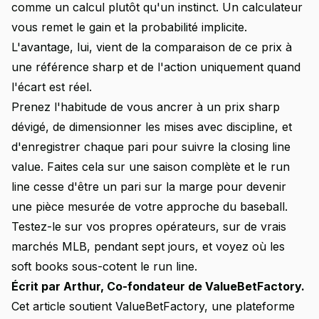
comme un calcul plutôt qu'un instinct. Un calculateur
vous remet le gain et la probabilité implicite.
L'avantage, lui, vient de la comparaison de ce prix à
une référence sharp et de l'action uniquement quand
l'écart est réel.
Prenez l'habitude de vous ancrer à un prix sharp
dévigé, de dimensionner les mises avec discipline, et
d'enregistrer chaque pari pour suivre la closing line
value. Faites cela sur une saison complète et le run
line cesse d'être un pari sur la marge pour devenir
une pièce mesurée de votre approche du baseball.
Testez-le sur vos propres opérateurs, sur de vrais
marchés MLB, pendant sept jours, et voyez où les
soft books sous-cotent le run line.
Écrit par Arthur, Co-fondateur de ValueBetFactory.
Cet article soutient ValueBetFactory, une plateforme