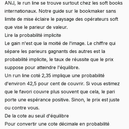
ANJ, le run line se trouve surtout chez les soft books
internationaux. Notre guide sur le
bookmaker sans
limite de mise
éclaire le paysage des opérateurs soft
que vise le parieur de valeur.
Lire la probabilité implicite
Le gain n'est que la moitié de l'image. Le chiffre qui
sépare les parieurs gagnants des autres est la
probabilité implicite, le taux de réussite que le prix
suppose pour atteindre l'équilibre.
Un run line coté 2,35 implique une probabilité
d'environ 42,5 pour cent de couvrir. Si vous estimez
que le favori couvre plus souvent que cela, le pari
porte une espérance positive. Sinon, le prix est juste
ou contre vous.
De la cote au seuil d'équilibre
Pour convertir une cote décimale en probabilité