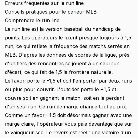
Erreurs fréquentes sur le run line
Conseils pratiques pour le parieur MLB
Comprendre le run line
Le run line est la version baseball du handicap de
points. Les opérateurs le fixent presque toujours à 1,5
run, ce qui reflète la fréquence des matchs serrés en
MLB. D'après les données de scores de la ligue, près
d'un tiers des rencontres se jouent à un seul run
d'écart, ce qui fait de 1,5 la frontière naturelle.
Le favori porte le -1,5 et doit l'emporter par deux runs
ou plus pour couvrir. L'outsider porte le +1,5 et
couvre soit en gagnant le match, soit en le perdant
d'un seul run. Ce run de marge change tout au prix.
Comme un favori -1,5 doit désormais gagner avec une
marge claire, l'opérateur vous paie davantage que sur
le vainqueur sec. Le revers est réel : une victoire d'un